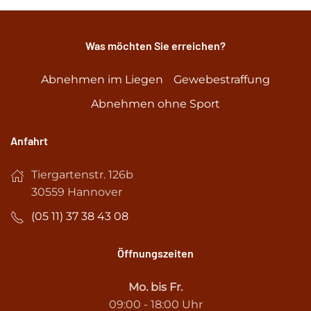
Was möchten Sie erreichen?
Abnehmen im Liegen
Gewebestraffung
Abnehmen ohne Sport
Anfahrt
Tiergartenstr. 126b
30559 Hannover
(05 11) 37 38 43 08
Öffnungszeiten
Mo. bis Fr.
09:00 - 18:00 Uhr