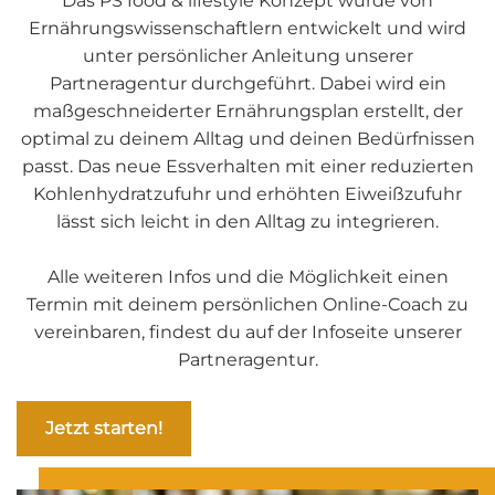
Das PS food & lifestyle Konzept wurde von
Ernährungs­wissenschaftlern entwickelt und wird
unter persönlicher Anleitung unserer
Partneragentur durchgeführt. Dabei wird ein
maßgeschneiderter Ernährungsplan erstellt, der
optimal zu deinem Alltag und deinen Bedürfnissen
passt. Das neue Essverhalten mit einer reduzierten
Kohlenhydratzufuhr und erhöhten Eiweißzufuhr
lässt sich leicht in den Alltag zu integrieren.
Alle weiteren Infos und die Möglichkeit einen
Termin mit deinem persönlichen Online-Coach zu
vereinbaren, findest du auf der Infoseite unserer
Partneragentur.
Jetzt starten!