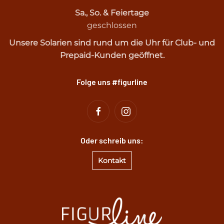
Sa., So. & Feiertage
geschlossen
Unsere Solarien sind rund um die Uhr für Club- und
Prepaid-Kunden geöffnet.
Folge uns #figurline
Oder schreib uns:
Kontakt