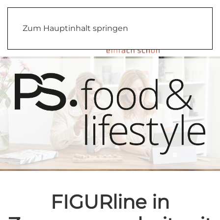
Zum Hauptinhalt springen
FIGURline in