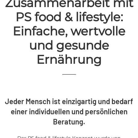
Zusammenarbeit mit
PS food & lifestyle:
Einfache, wertvolle
und gesunde
Ernährung
Jeder Mensch ist einzigartig und bedarf
einer individuellen und persönlichen
Beratung.